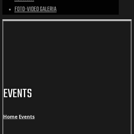
FOTO-VIDEO GALERIA
EVENTS
Home
Events