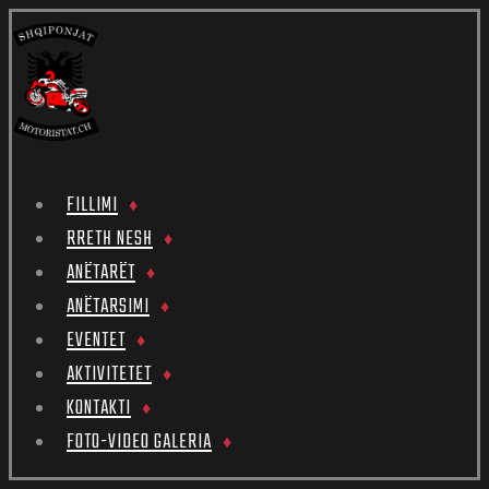
FILLIMI
RRETH NESH
ANËTARËT
ANËTARSIMI
EVENTET
AKTIVITETET
KONTAKTI
FOTO-VIDEO GALERIA